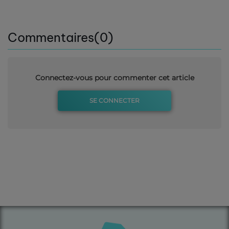
Commentaires(0)
Connectez-vous pour commenter cet article
SE CONNECTER