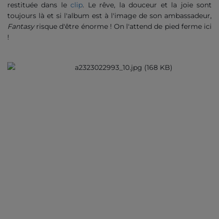
restituée dans le
clip
. Le rêve, la douceur et la joie sont
toujours là et si l'album est à l'image de son ambassadeur,
Fantasy
risque d'être énorme ! On l'attend de pied ferme ici
!