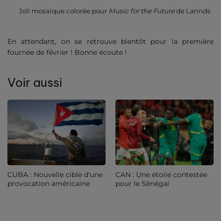
Joli mosaique colorée pour
Music for the Future
de Lannds
En attendant, on se retrouve bientôt pour la première
fournée de février ! Bonne écoute !
Voir aussi
CUBA : Nouvelle cible d'une
CAN : Une étoile contestée
provocation américaine
pour le Sénégal