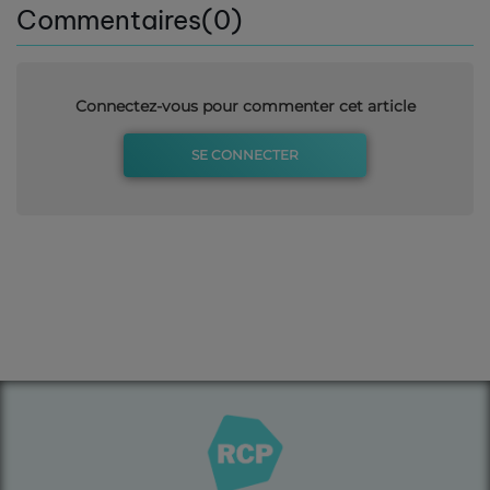
Commentaires(0)
Connectez-vous pour commenter cet article
SE CONNECTER