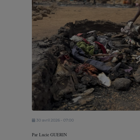
Contact
30 avril 2026 - 07:00
Par Lucie GUERIN