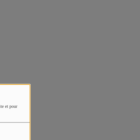
ite et pour