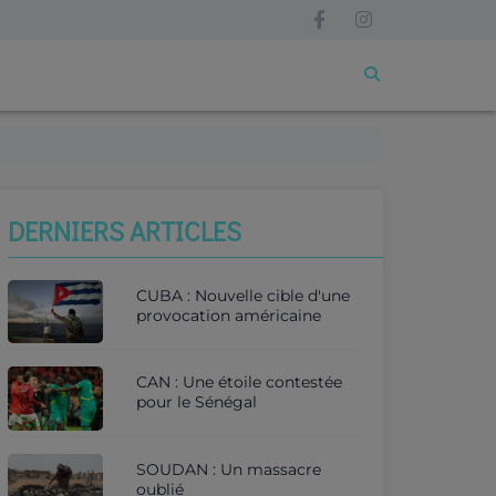
DERNIERS ARTICLES
CUBA : Nouvelle cible d'une
provocation américaine
CAN : Une étoile contestée
pour le Sénégal
SOUDAN : Un massacre
oublié