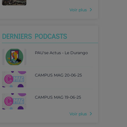
Voir plus
DERNIERS PODCASTS
PAU'se Actus - Le Durango
CAMPUS MAG 20-06-25
CAMPUS MAG 19-06-25
Voir plus