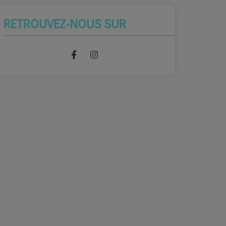
RETROUVEZ-NOUS SUR