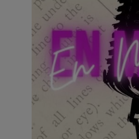
Contact