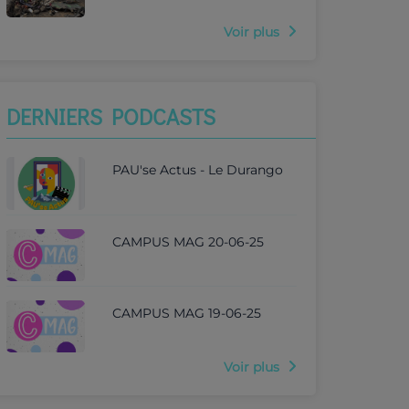
Voir plus
DERNIERS PODCASTS
PAU'se Actus - Le Durango
CAMPUS MAG 20-06-25
CAMPUS MAG 19-06-25
Voir plus