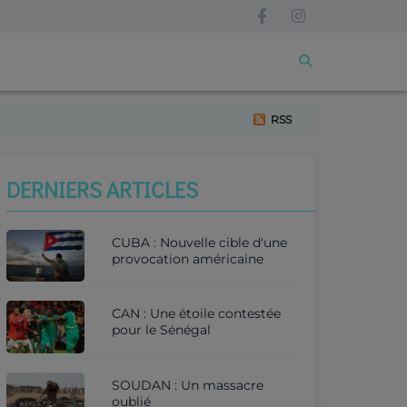
RSS
DERNIERS ARTICLES
CUBA : Nouvelle cible d'une
provocation américaine
CAN : Une étoile contestée
pour le Sénégal
SOUDAN : Un massacre
oublié