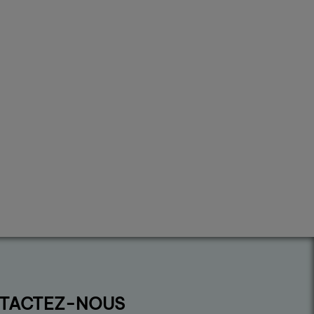
TACTEZ-NOUS