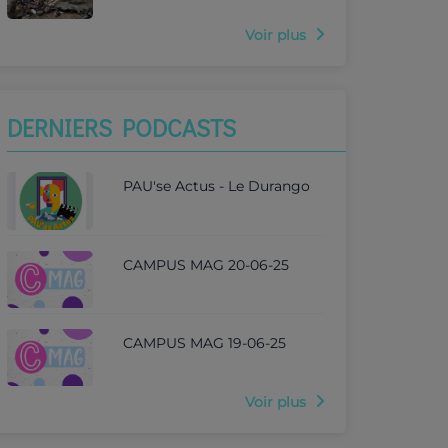
Voir plus
DERNIERS PODCASTS
PAU'se Actus - Le Durango
CAMPUS MAG 20-06-25
CAMPUS MAG 19-06-25
Voir plus