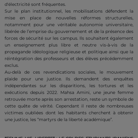
d'électricité sont fréquentes.
Sur le plan institutionnel, les mobilisations défendent la
mise en place de nouvelles réformes structurelles,
notamment pour une véritable autonomie universitaire,
libérée de l’emprise du gouvernement et de la présence des
forces de sécurité sur les campus. Ils souhaitent également
un enseignement plus libre et neutre vis-à-vis de la
propagande idéologique religieuse et politique ainsi que la
réintégration des professeurs et des élèves précédemment
exclus.
Au-delà de ces revendications sociales, le mouvement
plaide pour une justice. Ils demandent des enquêtes
indépendantes sur les disparitions, les tortures et les
exécutions depuis 2022. Mahsa Amini, une jeune femme
retrouvée morte après son arrestation, reste un symbole de
cette quête de vérité. Cependant il reste de nombreuses
victimes oubliées dont les habitants cherchent à obtenir
une justice, les “martyrs de la liberté académique”.