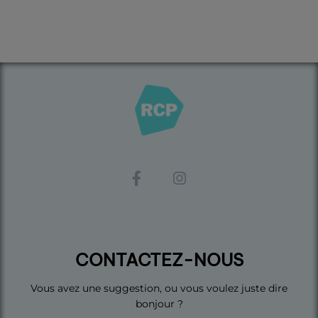
CONTACTEZ-NOUS
Vous avez une suggestion, ou vous voulez juste dire
bonjour ?