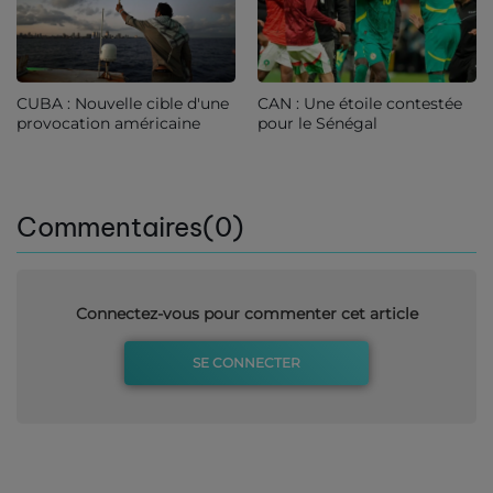
CUBA : Nouvelle cible d'une
CAN : Une étoile contestée
provocation américaine
pour le Sénégal
Commentaires(0)
Connectez-vous pour commenter cet article
SE CONNECTER