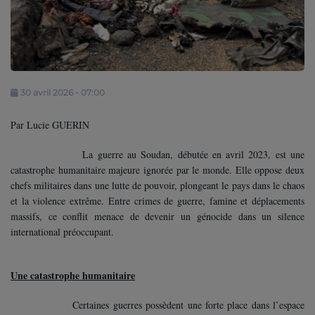
Contact
Se connecter
30 avril 2026 - 07:00
Par Lucie GUERIN
La guerre au Soudan, débutée en avril 2023, est une
catastrophe humanitaire majeure ignorée par le monde. Elle oppose deux
chefs militaires dans une lutte de pouvoir, plongeant le pays dans le chaos
et la violence extrême. Entre crimes de guerre, famine et déplacements
massifs, ce conflit menace de devenir un génocide dans un silence
international préoccupant.
Une catastrophe humanitaire
Certaines guerres possèdent une forte place dans l’espace