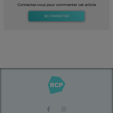
Connectez-vous pour commenter cet article
SE CONNECTER