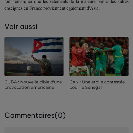
font remarquer que les vêtements de la majeure partie des autres
enseignes en France proviennent également d'Asie.
Voir aussi
CUBA : Nouvelle cible d'une
CAN : Une étoile contestée
provocation américaine
pour le Sénégal
Commentaires(0)