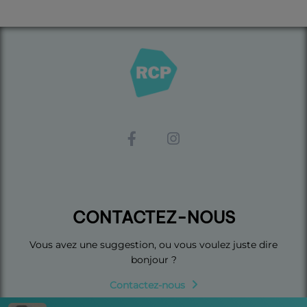
CONTACTEZ-NOUS
Vous avez une suggestion, ou vous voulez juste dire
bonjour ?
Contactez-nous