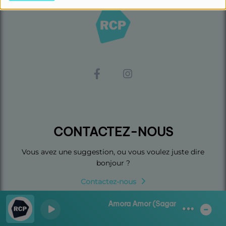
CONTACTEZ-NOUS
Vous avez une suggestion, ou vous voulez juste dire
bonjour ?
Contactez-nous
Amora Amor (Sagan Remix - Exten