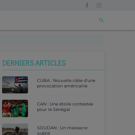
DERNIERS ARTICLES
CUBA : Nouvelle cible d'une
provocation américaine
CAN : Une étoile contestée
pour le Sénégal
SOUDAN : Un massacre
oublié