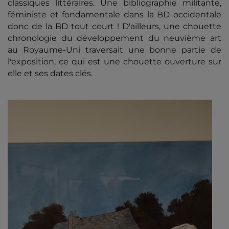
classiques littéraires. Une bibliographie militante,
féministe et fondamentale dans la BD occidentale
donc de la BD tout court ! D'ailleurs, une chouette
chronologie du développement du neuvième art
au Royaume-Uni traversait une bonne partie de
l'exposition, ce qui est une chouette ouverture sur
elle et ses dates clés.