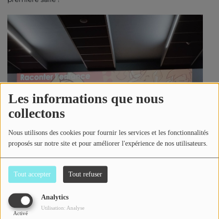
Les informations que nous
collectons
Nous utilisons des cookies pour fournir les services et les fonctionnalités
proposés sur notre site et pour améliorer l'expérience de nos utilisateurs.
Tout accepter
Tout refuser
Analytics
Utilisation: Analyse
Activé