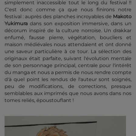
simplement inaccessible tout le long du festival !!
C'est donc comme ça que nous finirons notre
festival : auprès des planches incroyables de
Makoto
Yukimura
dans son exposition immersive, dans un
décorum inspiré de la culture norroise. Un drakkar
enfumé, fausse pierre, végétation, boucliers et
maison médiévales nous attendaient et ont donné
une saveur particulière à ce tour. La sélection des
originaux était parfaite, suivant l'évolution mentale
de son personnage principal, centrale pour l'intérêt
du manga et nous a permis de nous rendre compte
d'à quel point les rendus de l'auteur sont soignés,
peu de modifications, de corrections, presque
semblables aux imprimés que nous avons dans nos
tomes reliés, époustouflant !