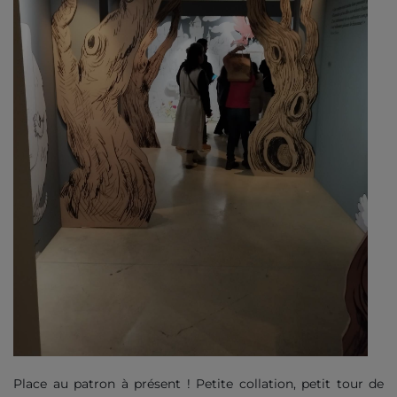
Place au patron à présent ! Petite collation, petit tour de