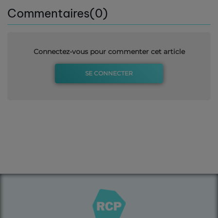
Commentaires(0)
Connectez-vous pour commenter cet article
SE CONNECTER