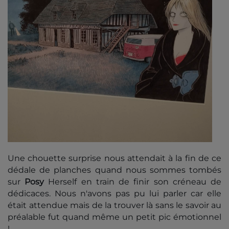
Une chouette surprise nous attendait à la fin de ce
dédale de planches quand nous sommes tombés
sur
Posy
Herself en train de finir son créneau de
dédicaces. Nous n'avons pas pu lui parler car elle
était attendue mais de la trouver là sans le savoir au
préalable fut quand même un petit pic émotionnel
!