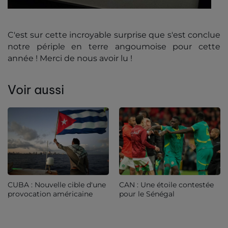
C'est sur cette incroyable surprise que s'est conclue
notre périple en terre angoumoise pour cette
année ! Merci de nous avoir lu !
Voir aussi
CUBA : Nouvelle cible d'une
CAN : Une étoile contestée
provocation américaine
pour le Sénégal