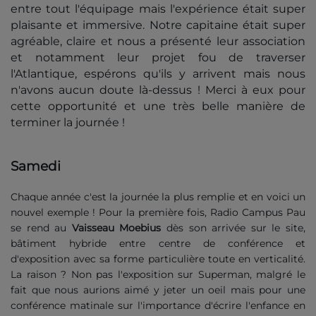
entre tout l'équipage mais l'expérience était super
plaisante et immersive. Notre capitaine était super
agréable, claire et nous a présenté leur association
et notamment leur projet fou de traverser
l'Atlantique, espérons qu'ils y arrivent mais nous
n'avons aucun doute là-dessus ! Merci à eux pour
cette opportunité et une très belle manière de
terminer la journée !
Samedi
Chaque année c'est la journée la plus remplie et en voici un
nouvel exemple ! Pour la première fois, Radio Campus Pau
se rend au
Vaisseau Moebius
dès son arrivée sur le site,
bâtiment hybride entre centre de conférence et
d'exposition avec sa forme particulière toute en verticalité.
La raison ? Non pas l'exposition sur Superman, malgré le
fait que nous aurions aimé y jeter un oeil mais pour une
conférence matinale sur l'importance d'écrire l'enfance en