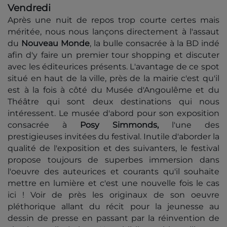
Vendredi
Après une nuit de repos trop courte certes mais
méritée, nous nous lançons directement à l'assaut
du
Nouveau Monde
, la bulle consacrée à la BD indé
afin d'y faire un premier tour shopping et discuter
avec les éditeurices présents. L'avantage de ce spot
situé en haut de la ville, près de la mairie c'est qu'il
est à la fois à côté du Musée d'Angoulême et du
Théâtre qui sont deux destinations qui nous
intéressent. Le musée d'abord pour son exposition
consacrée à
Posy Simmonds,
l'une des
prestigieuses invitées du festival. Inutile d'aborder la
qualité de l'exposition et des suivanters, le festival
propose toujours de superbes immersion dans
l'oeuvre des auteurices et courants qu'il souhaite
mettre en lumière et c'est une nouvelle fois le cas
ici ! Voir de près les originaux de son oeuvre
pléthorique allant du récit pour la jeunesse au
dessin de presse en passant par la réinvention de