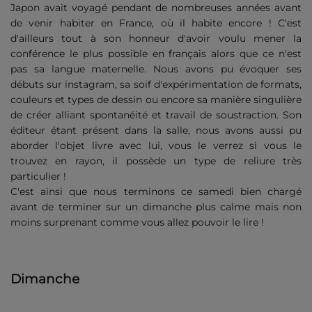
Japon avait voyagé pendant de nombreuses années avant
de venir habiter en France, où il habite encore ! C'est
d'ailleurs tout à son honneur d'avoir voulu mener la
conférence le plus possible en français alors que ce n'est
pas sa langue maternelle. Nous avons pu évoquer ses
débuts sur instagram, sa soif d'expérimentation de formats,
couleurs et types de dessin ou encore sa manière singulière
de créer alliant spontanéité et travail de soustraction. Son
éditeur étant présent dans la salle, nous avons aussi pu
aborder l'objet livre avec lui, vous le verrez si vous le
trouvez en rayon, il possède un type de reliure très
particulier !
C'est ainsi que nous terminons ce samedi bien chargé
avant de terminer sur un dimanche plus calme mais non
moins surprenant comme vous allez pouvoir le lire !
Dimanche