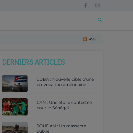
RSS
DERNIERS ARTICLES
CUBA : Nouvelle cible d'une
provocation américaine
CAN : Une étoile contestée
pour le Sénégal
SOUDAN : Un massacre
oublié