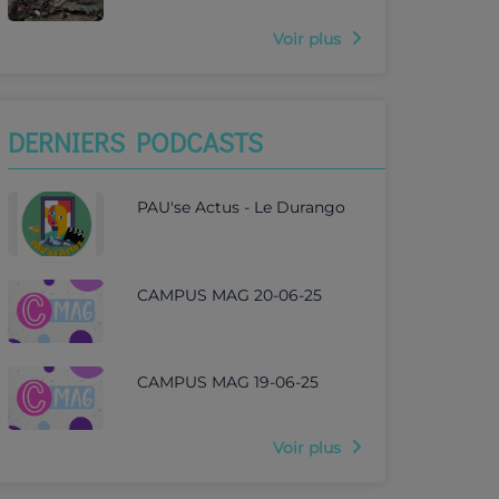
Voir plus
DERNIERS PODCASTS
PAU'se Actus - Le Durango
CAMPUS MAG 20-06-25
CAMPUS MAG 19-06-25
Voir plus